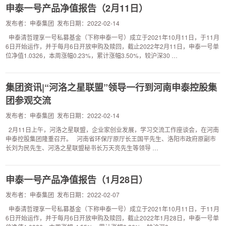
申泰一号产品净值报告（2月11日）
发布者：申泰集团 发布日期：2022-02-14
申泰清哲理享一号私募基金（下称申泰一号）成立于2021年10月11日，于11月
6日开始运作，并于每月6日开放申购及赎回，截止2022年2月11日，申泰一号单
位净值1.0326，本周涨幅0.23%，累计涨幅3.50%，较沪深30 …
集团资讯|“河洛之星联盟”领导一行到河南申泰控股集
团参观交流
发布者：申泰集团 发布日期：2022-02-14
2月11日上午，河洛之星联盟，企业家创业发展，学习交流工作座谈会，在河南
申泰控股集团隆重召开。 河南省环保厅原厅长王国平先生、洛阳市政府原副市
长刘为民先生、河洛之星联盟秘书长万天亮先生等领导 …
申泰一号产品净值报告（1月28日）
发布者：申泰集团 发布日期：2022-02-07
申泰清哲理享一号私募基金（下称申泰一号）成立于2021年10月11日，于11月
6日开始运作，并于每月6日开放申购及赎回，截止2022年1月28日，申泰一号单