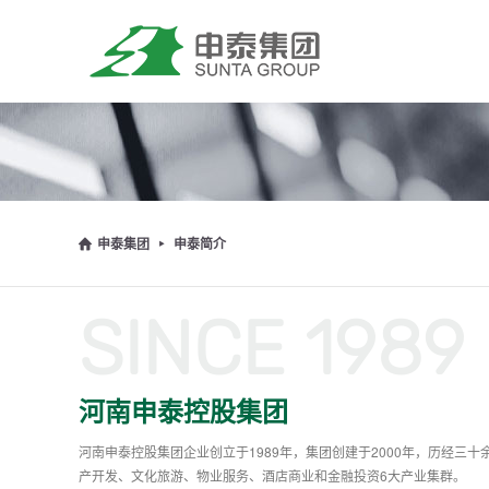
申泰集团
申泰简介
SINCE 1989
河南申泰控股集团
河南申泰控股集团企业创立于1989年，集团创建于2000年，历经三
产开发、文化旅游、物业服务、酒店商业和金融投资6大产业集群。