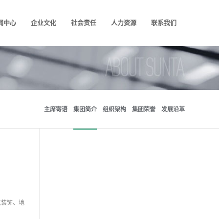
闻中心
企业文化
社会责任
人力资源
联系我们
主席寄语
集团简介
组织架构
集团荣誉
发展沿革
筑装饰、地