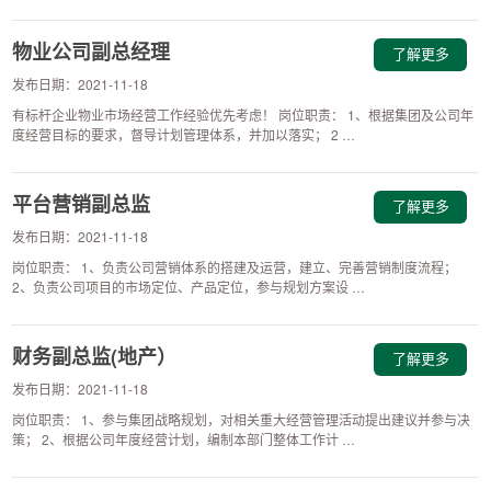
物业公司副总经理
了解更多
发布日期：2021-11-18
有标杆企业物业市场经营工作经验优先考虑！ 岗位职责： 1、根据集团及公司年
度经营目标的要求，督导计划管理体系，并加以落实； 2 …
平台营销副总监
了解更多
发布日期：2021-11-18
岗位职责： 1、负责公司营销体系的搭建及运营，建立、完善营销制度流程；
2、负责公司项目的市场定位、产品定位，参与规划方案设 …
财务副总监(地产）
了解更多
发布日期：2021-11-18
岗位职责： 1、参与集团战略规划，对相关重大经营管理活动提出建议并参与决
策； 2、根据公司年度经营计划，编制本部门整体工作计 …