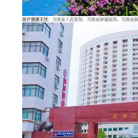
医疗健康无忧：
河南省人民医院、河南省肿瘤医院、河南省