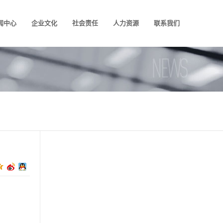
闻中心
企业文化
社会责任
人力资源
联系我们