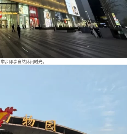
，举步即享自然休闲时光。