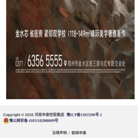
Copyright © 2026 河南申泰控股集团
豫ICP备11023296号-1
豫公网安备 41031102000699号
/
法律声明
联络申泰