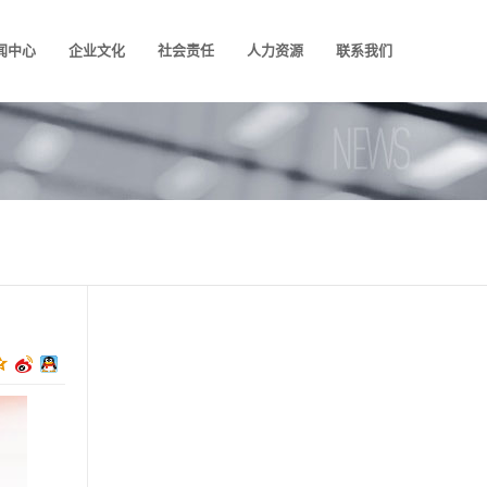
闻中心
企业文化
社会责任
人力资源
联系我们