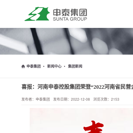
申泰集团
新闻中心
集团新闻
喜报：河南申泰控股集团荣登“2022河南省民营企
发布者：申泰集团
发布日期：2022-12-08
浏览次数：2153