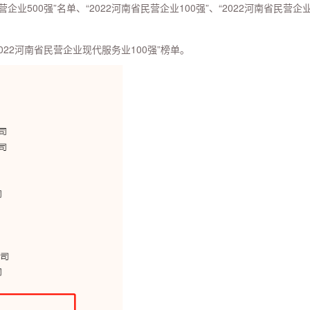
业500强”名单、“2022河南省民营企业100强”、“2022河南省民营企
2022河南省民营企业现代服务业100强”榜单。