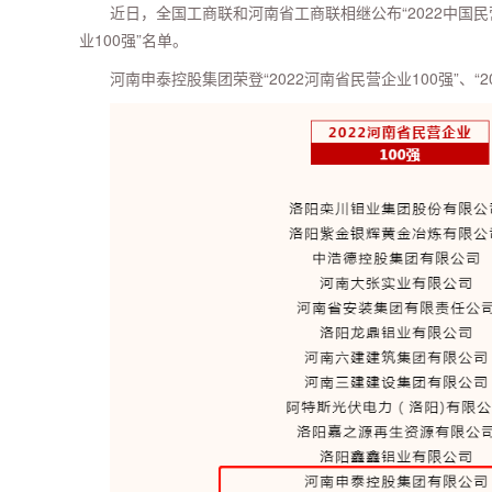
近日，全国工商联和河南省工商联相继公布“2022中国民营企
业100强”名单。
河南申泰控股集团荣登“2022河南省民营企业100强”、“