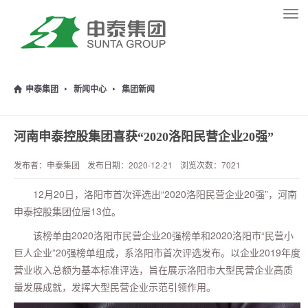
Tog
navi
申泰集团
新闻中心
集团新闻
河南申泰控股集团喜获“2020洛阳民营企业20强”
发布者：申泰集团
发布日期：2020-12-21
浏览次数：7021
12月20日，洛阳市首次评选出“2020洛阳民营企业20强”，河南
申泰控股集团位居13位。
该榜单由2020洛阳市民营企业20强榜单和2020洛阳市“民营小
巨人企业”20强榜单组成，系洛阳市首次评选发布。以企业2019年度
营业收入总额为基本标准评选，旨在展示洛阳市大型民营企业高质
量发展成就，发挥大型民营企业示范引领作用。