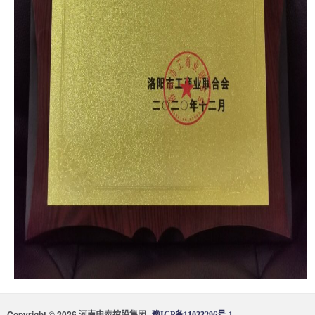
Copyright © 2026 河南申泰控股集团