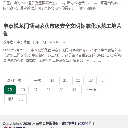
千玺广场的1901室乔迁至国泰大厦2302，新办公地点约700㎡，可容纳约40人
同时办公，此次搬迁实现了集体化办公的要求，正如公司董事 …
申泰悦龙门项目荣获市级安全文明标准化示范工地荣
誉
发布者：申泰集团 发布日期：2021-08-20
2021年7月27日，申安建设集团申泰悦龙门项目被评为2021年上半年度洛阳市
《建筑工程安全文明标准化示范工地》，这是该项目继2021年3月21日获得伊川
县住建局颁发《2020年度建筑施工先进企业》后的又一喜讯。 …
返回首页
上一页
20
21
22
23
24
25
26
27
28
29
30
下一页
最后一页
Copyright © 2026 河南申泰控股集团
豫ICP备11023296号-1