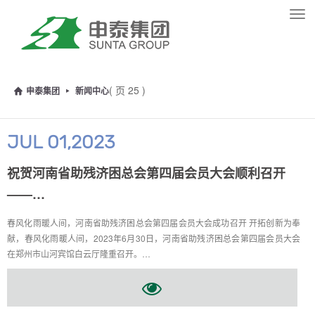
Tog
navi
( 页 25 )
申泰集团
新闻中心
JUL 01,2023
祝贺河南省助残济困总会第四届会员大会顺利召开
——…
春风化雨暖人间，河南省助残济困总会第四届会员大会成功召开 开拓创新为奉
献，春风化雨暖人间，2023年6月30日，河南省助残济困总会第四届会员大会
在郑州市山河宾馆白云厅隆重召开。…