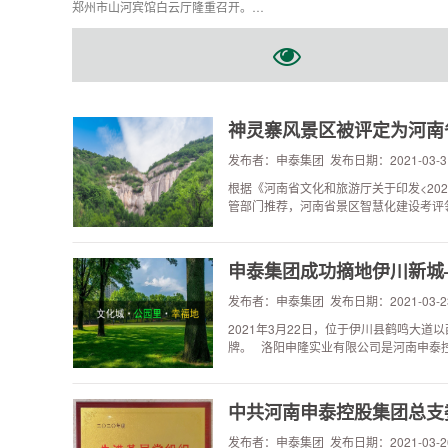
郑州市山河宾馆白云厅隆重召开。…
神灵寨风景区被评定为河南省
发布者：申泰集团 发布日期：2021-03-3
根据《河南省文化和旅游厅关于印发<20
管部门推荐，河南省景区智慧化建设考评
申泰集团成功摘地伊川新城
发布者：申泰集团 发布日期：2021-03-2
2021年3月22日，位于伊川县鹤鸣大道以
牌。 洛阳申隆实业有限公司是河南申泰
中共河南申泰控股集团总支委
发布者：申泰集团 发布日期：2021-03-2