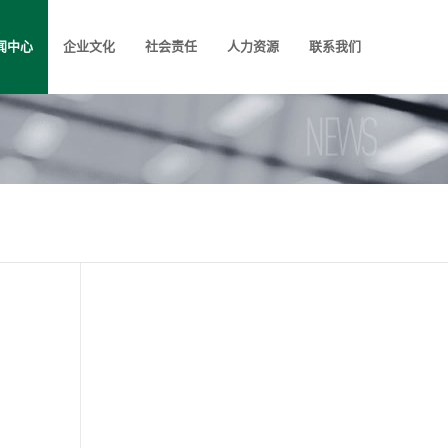
闻中心
企业文化
社会责任
人力资源
联系我们