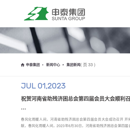
( 页 33 )
申泰集团
新闻中心
集团新闻
JUL 01,2023
祝贺河南省助残济困总会第四届会员大会顺利
…
春风化雨暖人间，河南省助残济困总会第四届会员大会成功召开 开
献，春风化雨暖人间，2023年6月30日，河南省助残济困总会第四届