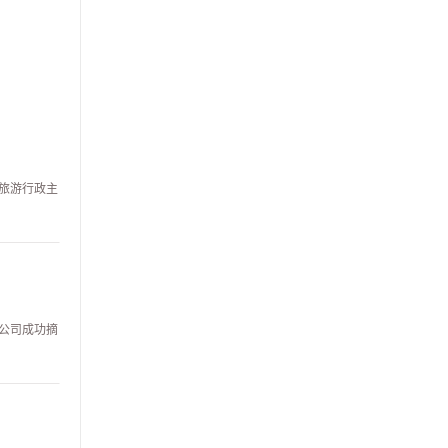
化旅游行政主
限公司成功摘